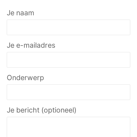
Je naam
Je e-mailadres
Onderwerp
Je bericht (optioneel)