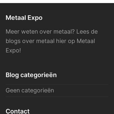
Metaal Expo
Meer weten over metaal? Lees de
blogs over metaal hier op Metaal
Expo!
Blog categorieën
Geen categorieën
Contact