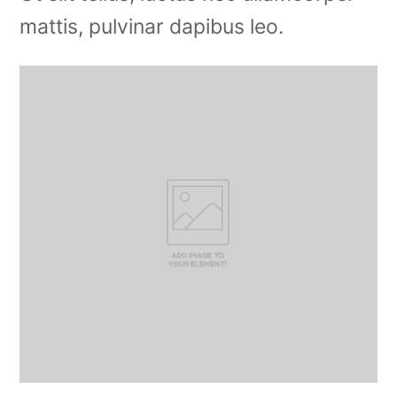
mattis, pulvinar dapibus leo.