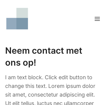
Neem contact met
ons op!
I am text block. Click edit button to
change this text. Lorem ipsum dolor
sit amet, consectetur adipiscing elit.
Ut elit tellus, luctus nec ullamcorper